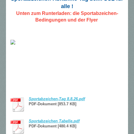
alle !
Unten zum Runterladen: die Sportabzeichen-
Bedingungen und der Flyer
Sportabzeichen-Tag 8.8.26.pdf
PDF-Dokument [853.7 KB]
Sportabzeichen Tabelle.pdf
PDF-Dokument [480.4 KB]