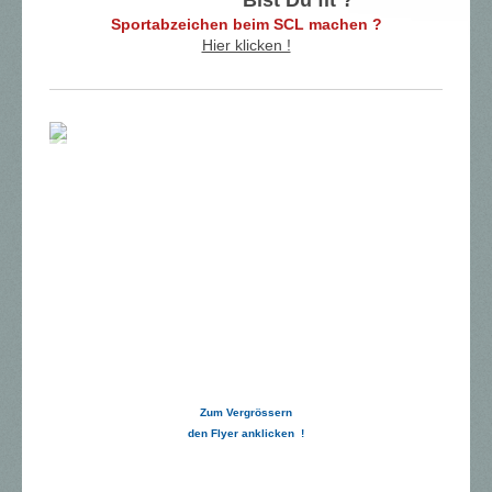
Sportabzeichen beim SCL machen ?
Hier klicken !
Zum Vergrössern
den Flyer anklicken !