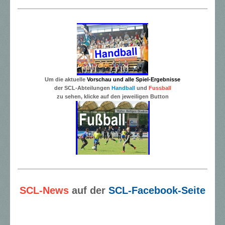
Um die aktuelle
Vorschau und alle
Spiel-Ergebnisse
der SCL-Abteilungen
Handball
und
Fussball
zu sehen, klicke auf den jeweiligen Button
SCL-News
auf der
SCL-Facebook-Seite