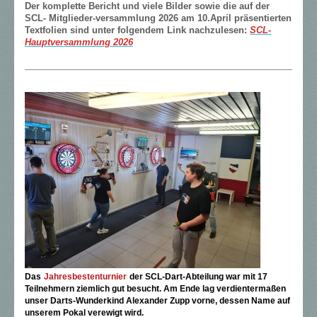
Der komplette Bericht und viele Bilder sowie die auf der
SCL- Mitglieder-versammlung 2026 am 10.April präsentierten
Textfolien sind unter folgendem Link nachzulesen:
SCL-
Hauptversammlung 2026
Das
Jahresbestenturnier
der SCL-Dart-Abteilung war mit 17
Teilnehmern ziemlich gut besucht.
Am Ende lag verdientermaßen
unser Darts-Wunderkind Alexander Zupp vorne, dessen Name auf
unserem Pokal verewigt wird.