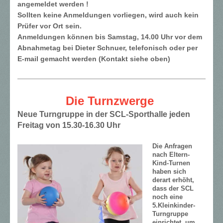
angemeldet werden !
Sollten keine Anmeldungen vorliegen, wird auch kein
Prüfer vor Ort sein.
Anmeldungen können bis Samstag, 14.00 Uhr vor dem
Abnahmetag bei Dieter Schnuer, telefonisch oder per
E-mail gemacht werden (Kontakt siehe oben)
Die Turnzwerge
Neue Turngruppe in der SCL-Sporthalle jeden
Freitag von 15.30-16.30 Uhr
Die Anfragen
nach Eltern-
Kind-Turnen
haben sich
derart erhöht,
dass der SCL
noch eine
5.Kleinkinder-
Turngruppe
einrichtet, um