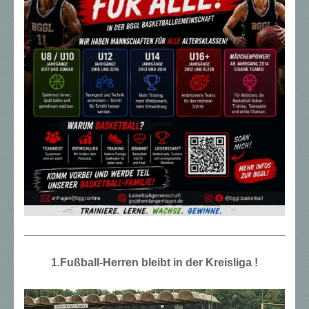
1.Fußball-Herren bleibt in der Kreisliga !