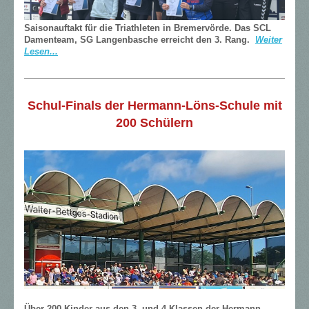
Saisonauftakt für die Triathleten in Bremervörde. Das SCL
Damenteam, SG Langenbasche erreicht den 3. Rang.
Weiter
Lesen...
Schul-Finals der Hermann-Löns-Schule mit
200 Schülern