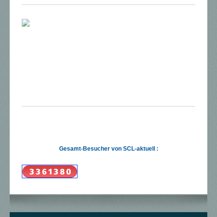
Gesamt-Besucher von SCL-aktuell :