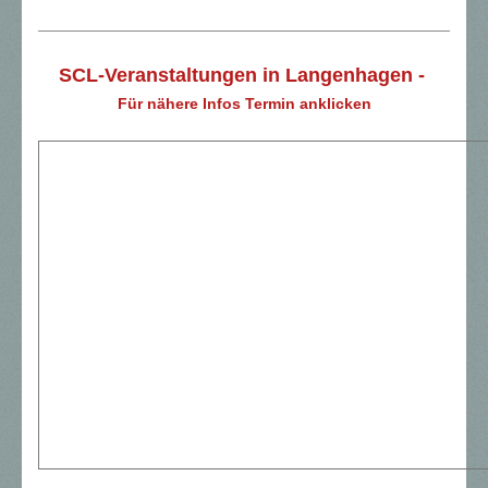
SCL-Veranstaltungen in Langenhagen -
Für nähere Infos Termin anklicken