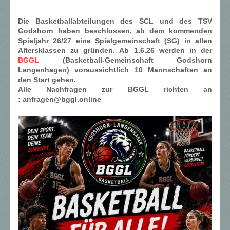
Die Basketballabteilungen des SCL und des TSV
Godshorn haben beschlossen, ab dem kommenden
Spieljahr 26/27 eine Spielgemeinschaft (SG) in allen
Altersklassen zu gründen. Ab 1.6.26 werden in der
BGGL
(Basketball-Gemeinschaft Godshorn
Langenhagen) voraussichtlich 10 Mannschaften an
den Start gehen.
Alle Nachfragen zur BGGL richten an
:
anfragen@bggl.online