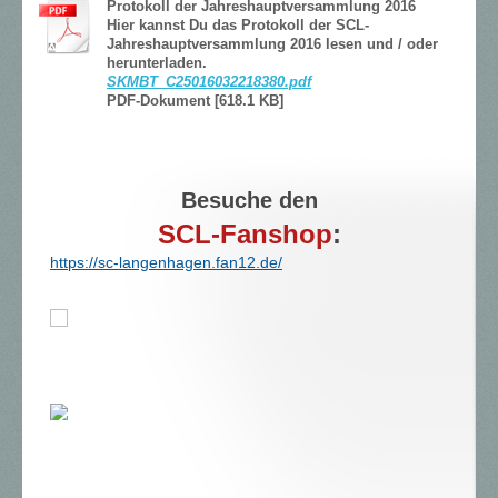
Protokoll der Jahreshauptversammlung 2016
Hier kannst Du das Protokoll der SCL-
Jahreshauptversammlung 2016 lesen und / oder
herunterladen.
SKMBT_C25016032218380.pdf
PDF-Dokument [618.1 KB]
Besuche den
SCL-Fanshop
:
https://sc-langenhagen.fan12.de/