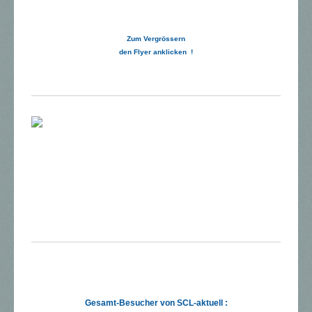
Zum Vergrössern
den Flyer anklicken !
Gesamt-Besucher von SCL-aktuell :