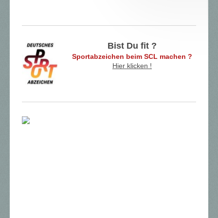
Bist Du fit ?
Sportabzeichen beim SCL machen ?
Hier klicken !