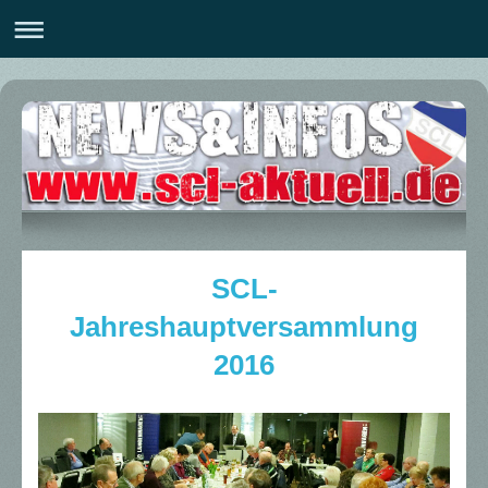
SCL-
Jahreshauptversammlung
2016