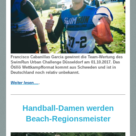
Francisco Cabanillas Garcia gewinnt die Team-Wertung des
SwimRun Urban Challenge Düsseldorf am 01.10.2017. Das
Ötillö Wettkampfformat kommt aus Schweden und ist in
Deutschland noch relativ unbekannt.
Weiter lesen....
.
Handball-Damen werden
Beach-Regionsmeister