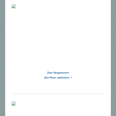
Zum Vergrössern
den Flyer anklicken !