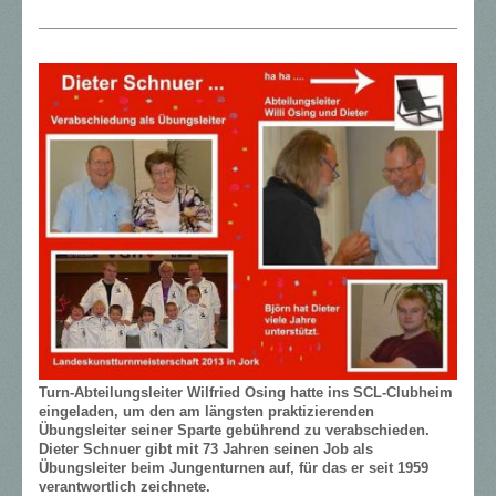
Turn-Abteilungsleiter Wilfried Osing hatte ins SCL-Clubheim
eingeladen, um den am längsten praktizierenden
Übungsleiter seiner Sparte gebührend zu verabschieden.
Dieter Schnuer gibt mit 73 Jahren seinen Job als
Übungsleiter beim Jungenturnen auf, für das er seit 1959
verantwortlich zeichnete.