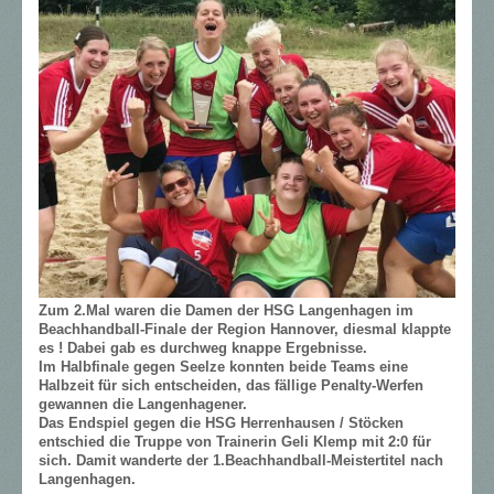
Zum 2.Mal waren die Damen der HSG Langenhagen im
Beachhandball-Finale der Region Hannover, diesmal klappte
es ! Dabei gab es durchweg knappe Ergebnisse.
Im Halbfinale gegen Seelze konnten beide Teams eine
Halbzeit für sich entscheiden, das fällige Penalty-Werfen
gewannen die Langenhagener.
Das Endspiel gegen die HSG Herrenhausen / Stöcken
entschied die Truppe von Trainerin Geli Klemp mit 2:0 für
sich. Damit wanderte der 1.Beachhandball-Meistertitel nach
Langenhagen.