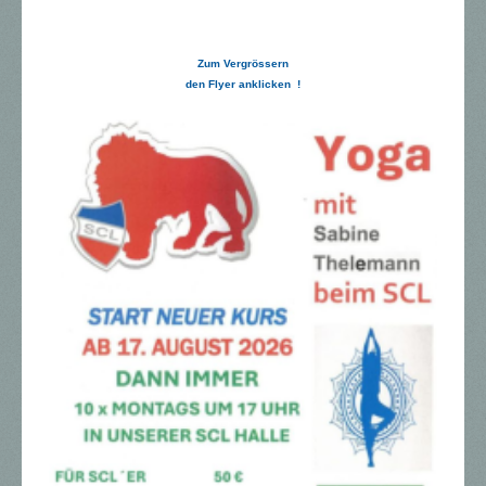
Zum Vergrössern
den Flyer anklicken !