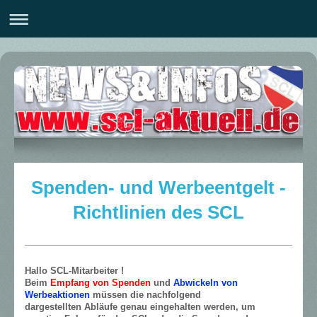
Spenden- und Werbeentgelt -
Richtlinien des SCL
Hallo SCL-Mitarbeiter !
Beim
Empfang von Spenden
und
Abwickeln von
Werbeaktionen
müssen die nachfolgend
dargestellten Abläufe genau eingehalten werden, um