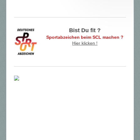
Bist Du fit ?
Sportabzeichen beim SCL machen ?
Hier klicken !